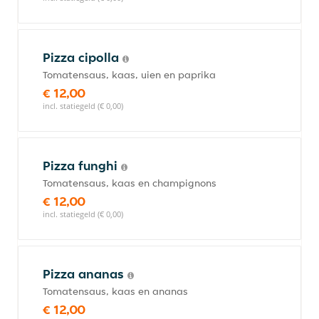
Pizza cipolla
Tomatensaus, kaas, uien en paprika
€ 12,00
incl. statiegeld (€ 0,00)
Pizza funghi
Tomatensaus, kaas en champignons
€ 12,00
incl. statiegeld (€ 0,00)
Pizza ananas
Tomatensaus, kaas en ananas
€ 12,00