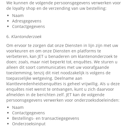
We kunnen de volgende persoonsgegevens verwerken voor
de loyalty shop en de verzending van uw bestelling:
Naam
Adresgegevens
Contactgegevens
6.
Klantonderzoek
Om ervoor te zorgen dat onze Diensten in lijn zijn met uw
voorkeuren en om onze Diensten en platforms te
verbeteren, kan JET u benaderen om klantenonderzoek te
doen; zoals, maar niet beperkt tot, enquêtes. We sturen u
alleen dit soort communicaties met uw voorafgaande
toestemming, tenzij dit niet noodzakelijk is volgens de
toepasselijke wetgeving. Deelname aan
klanttevredenheidsenquêtes is geheel vrijwillig. Als u deze
enquêtes niet wenst te ontvangen, kunt u zich daarvoor
afmelden in de berichten zelf. JET kan de volgende
persoonsgegevens verwerken voor onderzoeksdoeleinden:
Naam
Contactgegevens
Bestellings- en transactiegegevens
Onderzoeksinput