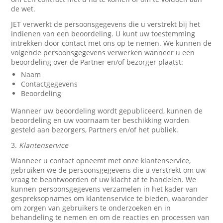
de wet.
JET verwerkt de persoonsgegevens die u verstrekt bij het
indienen van een beoordeling. U kunt uw toestemming
intrekken door contact met ons op te nemen. We kunnen de
volgende persoonsgegevens verwerken wanneer u een
beoordeling over de Partner en/of bezorger plaatst:
Naam
Contactgegevens
Beoordeling
Wanneer uw beoordeling wordt gepubliceerd, kunnen de
beoordeling en uw voornaam ter beschikking worden
gesteld aan bezorgers, Partners en/of het publiek.
3.
Klantenservice
Wanneer u contact opneemt met onze klantenservice,
gebruiken we de persoonsgegevens die u verstrekt om uw
vraag te beantwoorden of uw klacht af te handelen. We
kunnen persoonsgegevens verzamelen in het kader van
gespreksopnames om klantenservice te bieden, waaronder
om zorgen van gebruikers te onderzoeken en in
behandeling te nemen en om de reacties en processen van