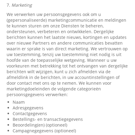
7.
Marketing
We verwerken uw persoonsgegevens ook om u
(gepersonaliseerde) marketingcommunicatie en meldingen
te kunnen sturen om onze Diensten te beheren,
ondersteunen, verbeteren en ontwikkelen. Dergelijke
berichten kunnen het laatste nieuws, kortingen en updates
over nieuwe Partners en andere communicaties bevatten
waarin er sprake is van direct marketing. We vertrouwen op
uw toestemming, tenzij uw toestemming niet nodig is uit
hoofde van de toepasselijke wetgeving. Wanneer u uw
voorkeuren met betrekking tot het ontvangen van dergelijke
berichten wilt wijzigen, kunt u zich afmelden via de
afmeldlink in de berichten, in uw accountinstellingen of
door contact met ons op te nemen. We kunnen voor
marketingdoeleinden de volgende categorieën
persoonsgegevens verwerken:
Naam
Adresgegevens
Contactgegevens
Bestellings- en transactiegegevens
Beoordeling(en) (optioneel)
Campagnegegevens (optioneel)