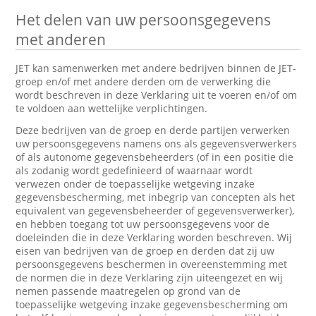
Het delen van uw persoonsgegevens
met anderen
JET kan samenwerken met andere bedrijven binnen de JET-
groep en/of met andere derden om de verwerking die
wordt beschreven in deze Verklaring uit te voeren en/of om
te voldoen aan wettelijke verplichtingen.
Deze bedrijven van de groep en derde partijen verwerken
uw persoonsgegevens namens ons als gegevensverwerkers
of als autonome gegevensbeheerders (of in een positie die
als zodanig wordt gedefinieerd of waarnaar wordt
verwezen onder de toepasselijke wetgeving inzake
gegevensbescherming, met inbegrip van concepten als het
equivalent van gegevensbeheerder of gegevensverwerker),
en hebben toegang tot uw persoonsgegevens voor de
doeleinden die in deze Verklaring worden beschreven. Wij
eisen van bedrijven van de groep en derden dat zij uw
persoonsgegevens beschermen in overeenstemming met
de normen die in deze Verklaring zijn uiteengezet en wij
nemen passende maatregelen op grond van de
toepasselijke wetgeving inzake gegevensbescherming om