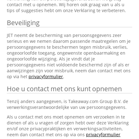
contact met u opnemen. Wij horen ook graag van u als u
tips of suggesties hebt om onze Verklaring te verbeteren.
Beveiliging
JET neemt de bescherming van persoonsgegevens zeer
serieus en we nemen daarom passende maatregelen om je
persoonsgegevens te beschermen tegen misbruik, verlies,
ongeoorloofde toegang, ongewenste openbaarmaking en
ongeoorloofde wijziging. Als je vindt dat je
persoonsgegevens niet voldoende beschermd zijn of als er
aanwijzingen zijn voor misbruik, neem dan contact met ons
op via het
privacyformulier
.
Hoe u contact met ons kunt opnemen
Tenzij anders aangegeven, is Takeaway.com Group B.V. de
verwerkingsverantwoordelijke van uw persoonsgegevens.
Als u contact met ons moet opnemen om verzoeken in te
dienen of als u vragen of zorgen hebt over deze Verklaring
en/of onze privacypraktijken en verwerkingsactiviteiten,
neem dan contact met ons op via ons
privacyformulier