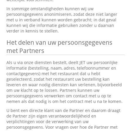
In sommige omstandigheden kunnen wij uw
persoonsgegevens anonimiseren, zodat deze niet langer
met u in verband kunnen worden gebracht; in dat geval
kunnen wij die informatie gebruiken zonder u daarvan
verder in kennis te stellen.
Het delen van uw persoonsgegevens
met Partners
Als u via onze diensten bestelt, deelt JET uw persoonlijke
informatie (bestelling, naam, adres, telefoonnummer en
contactgegevens) met het restaurant dat u hebt
geselecteerd, zodat het restaurant uw bestelling kan
leveren en waar nodig diensten kan verlenen, bijvoorbeeld
om uw klacht op te lossen. Partners kunnen uw
persoonsgegevens verwerken om contact met u op te
nemen als dat nodig is om het contract met u na te komen.
U bent een directe klant van de Partner en daarom draagt
de Partner zijn eigen verantwoordelijkheid en
verplichtingen voor de verwerking van uw
persoonsgegevens. Voor vragen over hoe de Partner met