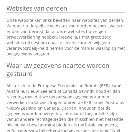
Websites van derden
Onze website kan links bevatten naar websites van derden.
Wanneer u dergelijke websites van derden bezoekt, wees u
er dan van bewust dat al deze websites hun eigen
privacyverklaring hebben. Hoewel JET met grote zorg
websites uitkiest om naar te linken, kunnen wij geen
verantwoordelijkheid nemen voor de manier waarop zij met
uw gegevens omgaan.
Waar uw gegevens naartoe worden
gestuurd
Als u zich in de Europese Economische Ruimte (EER), Israël,
Australië, Nieuw-Zeeland of Canada bevindt, houd er dan
rekening mee dat we uw persoonsgegevens kunnen
verwerken en/of overdragen buiten de EER Israël, Australië,
Nieuw-Zeeland en Canada. Dat kan inhouden dat de
gegevens worden overgebracht naar of toegankelijk zijn
vanuit andere rechtsgebieden die misschien niet hetzelfde
niveau van bescherming bieden als uw lokale wetgeving
en/of wetgeving betreffende gegevensbescherming (“Niet-