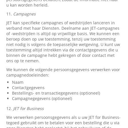
u kan worden herleid.
11.
Campagnes
JET kan specifieke campagnes of wedstrijden lanceren in
verband met haar Diensten. Deelname aan JET-campagnes
of -wedstrijden is altijd op vrijwillige basis. We kunnen een
beroep doen op uw toestemming, tenzij uw toestemming
niet nodig is volgens de toepasselijke wetgeving. U kunt uw
toestemming altijd intrekken via de contactgegevens die u
binnen de campagne hebt gekregen of door contact met
ons op te nemen.
We kunnen de volgende persoonsgegevens verwerken voor
campagnedoeleinden:
Naam
Contactgegevens
Bestellings- en transactiegegevens (optioneel)
Campagnegegevens (optioneel)
12.
JET for Business
We verwerken persoonsgegevens als u uw JET for Business-
tegoed gebruikt om te betalen voor een bestelling die u via