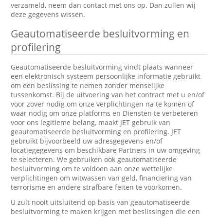
verzameld, neem dan contact met ons op. Dan zullen wij
deze gegevens wissen.
Geautomatiseerde besluitvorming en
profilering
Geautomatiseerde besluitvorming vindt plaats wanneer
een elektronisch systeem persoonlijke informatie gebruikt
om een beslissing te nemen zonder menselijke
tussenkomst. Bij de uitvoering van het contract met u en/of
voor zover nodig om onze verplichtingen na te komen of
waar nodig om onze platforms en Diensten te verbeteren
voor ons legitieme belang, maakt JET gebruik van
geautomatiseerde besluitvorming en profilering. JET
gebruikt bijvoorbeeld uw adresgegevens en/of
locatiegegevens om beschikbare Partners in uw omgeving
te selecteren. We gebruiken ook geautomatiseerde
besluitvorming om te voldoen aan onze wettelijke
verplichtingen om witwassen van geld, financiering van
terrorisme en andere strafbare feiten te voorkomen.
U zult nooit uitsluitend op basis van geautomatiseerde
besluitvorming te maken krijgen met beslissingen die een