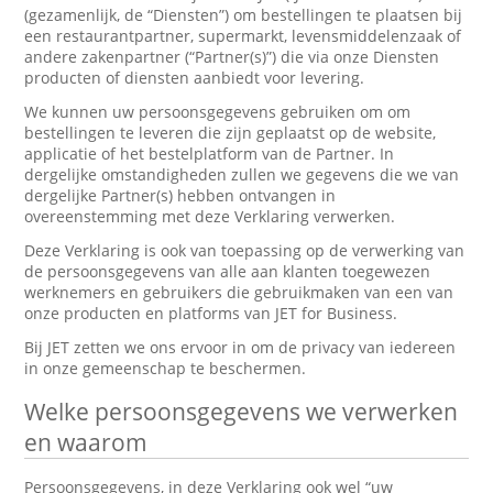
(gezamenlijk, de “Diensten”) om bestellingen te plaatsen bij
een restaurantpartner, supermarkt, levensmiddelenzaak of
andere zakenpartner (“Partner(s)”) die via onze Diensten
producten of diensten aanbiedt voor levering.
We kunnen uw persoonsgegevens gebruiken om om
bestellingen te leveren die zijn geplaatst op de website,
applicatie of het bestelplatform van de Partner. In
dergelijke omstandigheden zullen we gegevens die we van
dergelijke Partner(s) hebben ontvangen in
overeenstemming met deze Verklaring verwerken.
Deze Verklaring is ook van toepassing op de verwerking van
de persoonsgegevens van alle aan klanten toegewezen
werknemers en gebruikers die gebruikmaken van een van
onze producten en platforms van JET for Business.
Bij JET zetten we ons ervoor in om de privacy van iedereen
in onze gemeenschap te beschermen.
Welke persoonsgegevens we verwerken
en waarom
Persoonsgegevens, in deze Verklaring ook wel “uw